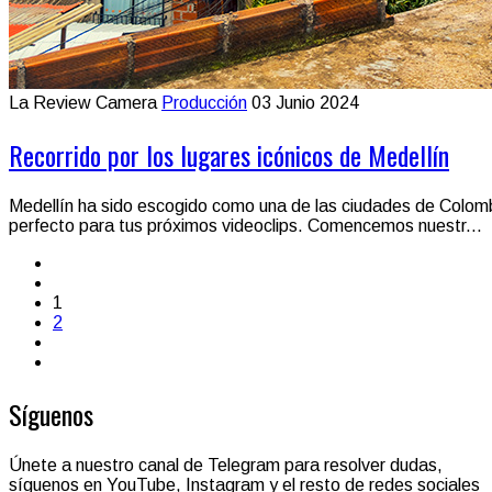
La Review Camera
Producción
03 Junio 2024
Recorrido por los lugares icónicos de Medellín
Medellín ha sido escogido como una de las ciudades de Colombia 
perfecto para tus próximos videoclips. Comencemos nuestr...
1
2
Síguenos
Únete a nuestro canal de Telegram para resolver dudas,
síguenos en YouTube, Instagram y el resto de redes sociales