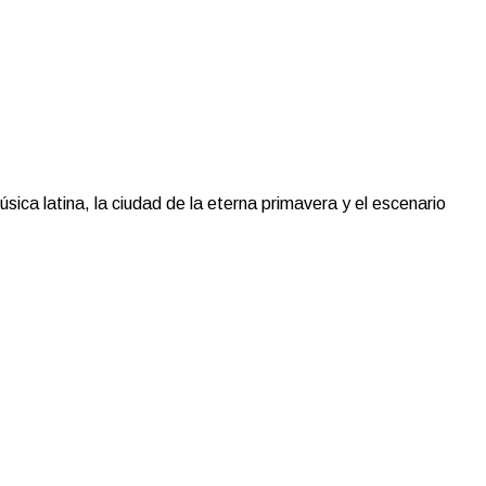
ica latina, la ciudad de la eterna primavera y el escenario