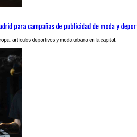
adrid para campañas de publicidad de moda y depor
a, artículos deportivos y moda urbana en la capital.