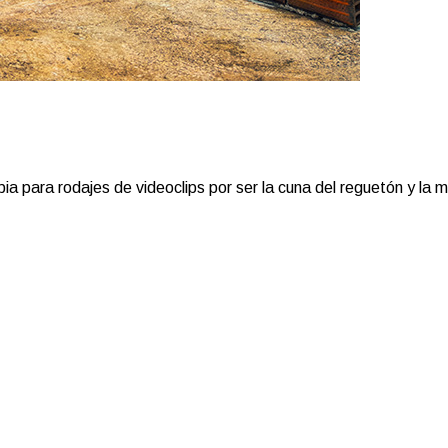
para rodajes de videoclips por ser la cuna del reguetón y la mús