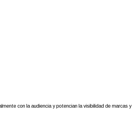
ente con la audiencia y potencian la visibilidad de marcas y