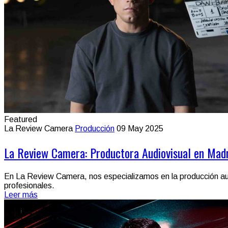
Featured
La Review Camera
Producción
09 May 2025
La Review Camera: Productora Audiovisual en Madri
En La Review Camera, nos especializamos en la producción aud
profesionales.
Leer más