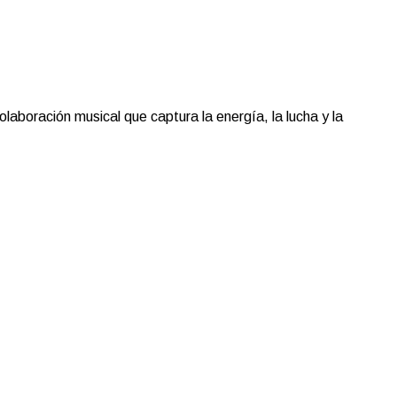
aboración musical que captura la energía, la lucha y la