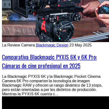
La Review Camera
Blackmagic Design
23 May 2025
Comparativa Blackmagic PYXIS 6K y 6K Pro:
Cámaras de cine profesional en 2025
La Blackmagic PYXIS 6K y la Blackmagic Pocket Cinema
Camera 6K Pro comparten la tecnología de imagen
Blackmagic RAW y ofrecen un rango dinámico de 13 stops,
pero están orientadas a per les distintos de producción.
Mientras la PYXIS 6K cuenta c...