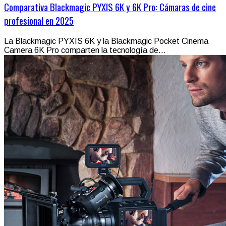
Comparativa Blackmagic PYXIS 6K y 6K Pro: Cámaras de cine
profesional en 2025
La Blackmagic PYXIS 6K y la Blackmagic Pocket Cinema
Camera 6K Pro comparten la tecnología de...