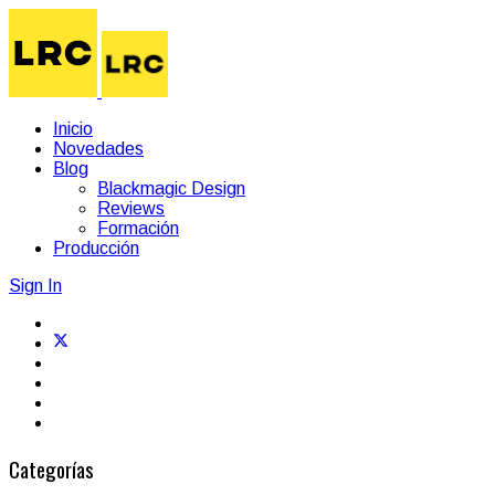
Inicio
Novedades
Blog
Blackmagic Design
Reviews
Formación
Producción
Sign In
Categorías