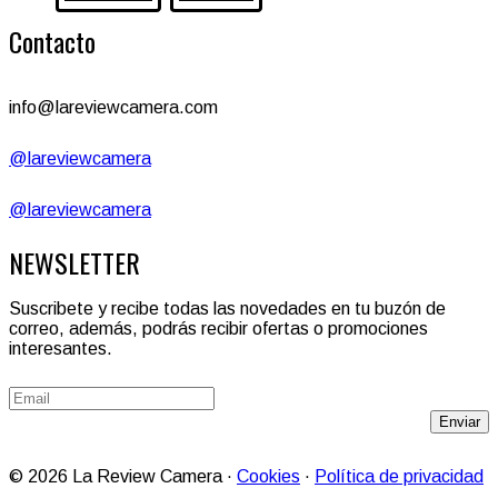
Contacto
info@lareviewcamera.com
@lareviewcamera
@lareviewcamera
NEWSLETTER
Suscribete y recibe todas las novedades en tu buzón de
correo, además, podrás recibir ofertas o promociones
interesantes.
Enviar
© 2026 La Review Camera ·
Cookies
·
Política de privacidad