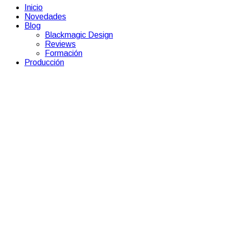
Inicio
Novedades
Blog
Blackmagic Design
Reviews
Formación
Producción