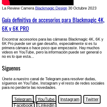
La Review Camera
Blackmagic Design
30 Octubre 2023
Guía definitiva de accesorios para Blackmagic 4K,
6K y 6K PRO
Encontrar accesorios para las cámaras Blackmagic 4K, 6K y
6K Pro puede ser un gan desafío, especialmente si es tu
primera cámara o hace poco que empezaste. Hay muchos
videos en YouTube, pero la información puede ser general o
no es lo que esta...
Síguenos
Únete a nuestro canal de Telegram para resolver dudas,
síguenos en YouTube, Instagram y el resto de redes sociales
para no perderte las novedades.
Telegram
YouTube
Instagram
Twitter
Facebook
Linkedin