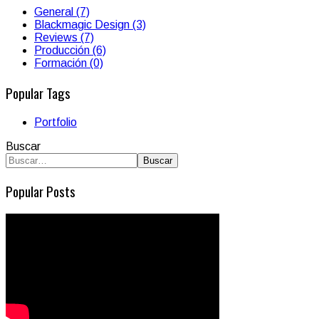
General (7)
Blackmagic Design (3)
Reviews (7)
Producción (6)
Formación (0)
Popular Tags
Portfolio
Buscar
Buscar
Popular Posts