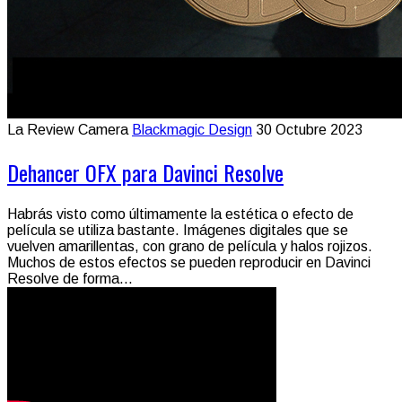
La Review Camera
Blackmagic Design
30 Octubre 2023
Dehancer OFX para Davinci Resolve
Habrás visto como últimamente la estética o efecto de
película se utiliza bastante. Imágenes digitales que se
vuelven amarillentas, con grano de película y halos rojizos.
Muchos de estos efectos se pueden reproducir en Davinci
Resolve de forma...