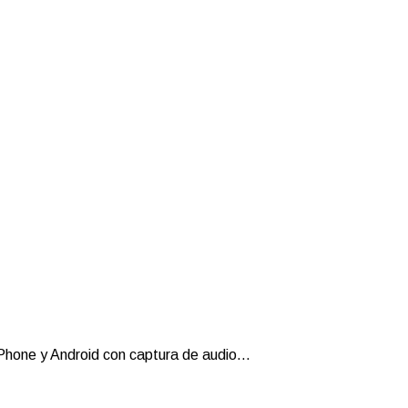
Phone y Android con captura de audio...