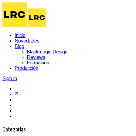
Inicio
Novedades
Blog
Blackmagic Design
Reviews
Formación
Producción
Sign In
Categorías