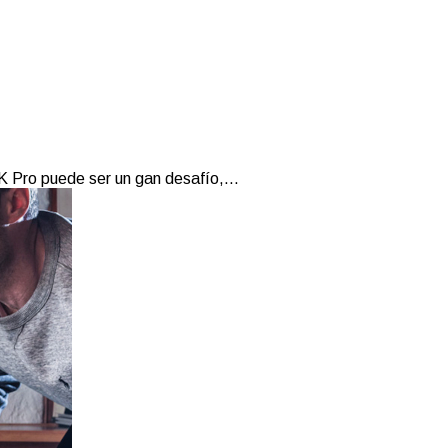
 Pro puede ser un gan desafío,...