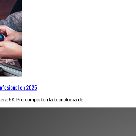
ofesional en 2025
ra 6K Pro comparten la tecnología de...