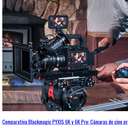
Comparativa Blackmagic PYXIS 6K y 6K Pro: Cámaras de cine pr