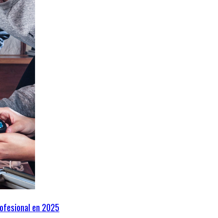
ofesional en 2025