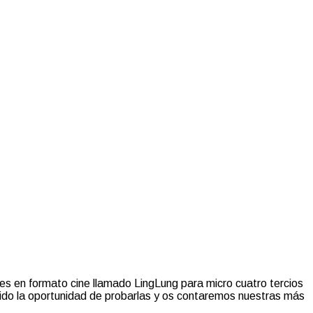
tes en formato cine llamado LingLung para micro cuatro tercios
do la oportunidad de probarlas y os contaremos nuestras más