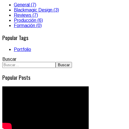
General (7)
Blackmagic Design (3)
Reviews (7)
Producción (6)
Formación (0)
Popular Tags
Portfolio
Buscar
Buscar
Popular Posts