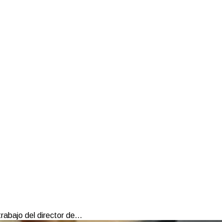
abajo del director de...