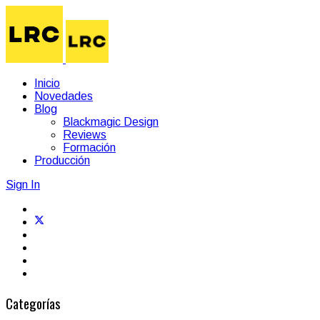
Inicio
Novedades
Blog
Blackmagic Design
Reviews
Formación
Producción
Sign In
Categorías