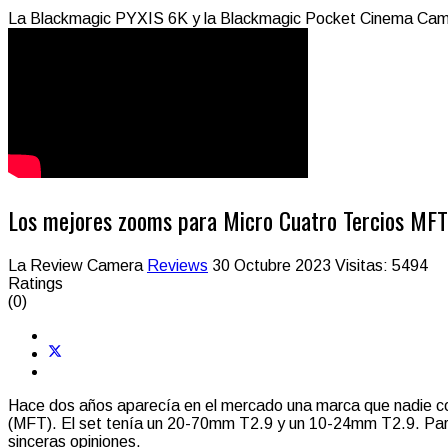
La Blackmagic PYXIS 6K y la Blackmagic Pocket Cinema Came
Los mejores zooms para Micro Cuatro Tercios MFT
La Review Camera
Reviews
30 Octubre 2023
Visitas: 5494
Ratings
(0)
Hace dos años aparecía en el mercado una marca que nadie c
(MFT). El set tenía un 20-70mm T2.9 y un 10-24mm T2.9. Para
sinceras opiniones.