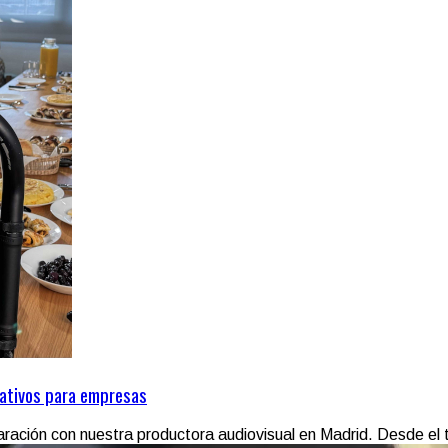
rativos para empresas
ación con nuestra productora audiovisual en Madrid. Desde el tr