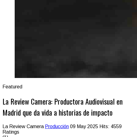
Featured
La Review Camera: Productora Audiovisual en
Madrid que da vida a historias de impacto
La Review Camera
Producción
09 May 2025
Hits: 4559
Ratings