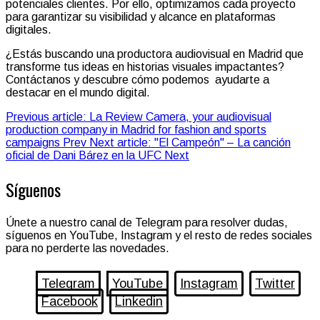
potenciales clientes. Por ello, optimizamos cada proyecto
para garantizar su visibilidad y alcance en plataformas
digitales.
¿Estás buscando una productora audiovisual en Madrid que
transforme tus ideas en historias visuales impactantes?
Contáctanos y descubre cómo podemos ayudarte a
destacar en el mundo digital.
Previous article: La Review Camera, your audiovisual
production company in Madrid for fashion and sports
campaigns
Prev
Next article: "El Campeón" – La canción
oficial de Dani Bárez en la UFC
Next
Síguenos
Únete a nuestro canal de Telegram para resolver dudas,
síguenos en YouTube, Instagram y el resto de redes sociales
para no perderte las novedades.
Telegram
YouTube
Instagram
Twitter
Facebook
Linkedin